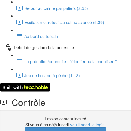
Retour au calme par paliers (2:55)
Excitation et retour au calme avancé (5:39)
Au bord du terrain
Début de gestion de la poursuite
La prédation/poursuite : l'étouffer ou la canaliser ?
Jeu de la cane à pêche (1:12)
Contrôle
Lesson content locked
Si vous êtes déjà inscrit
you'll need to login
.