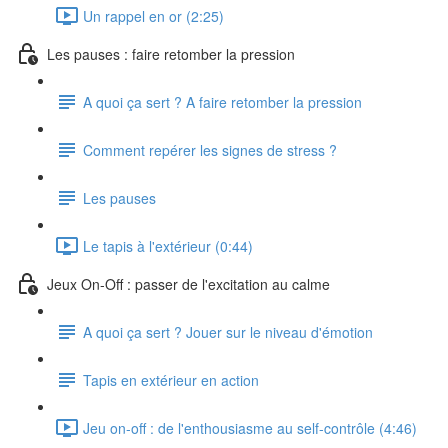
Un rappel en or (2:25)
Les pauses : faire retomber la pression
A quoi ça sert ? A faire retomber la pression
Comment repérer les signes de stress ?
Les pauses
Le tapis à l'extérieur (0:44)
Jeux On-Off : passer de l'excitation au calme
A quoi ça sert ? Jouer sur le niveau d'émotion
Tapis en extérieur en action
Jeu on-off : de l'enthousiasme au self-contrôle (4:46)