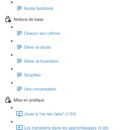
Accès facebook
Notions de base
Chacun son rythme
Gérer le doute
Gérer la frustration
Simplifier
Une conversation
Mise en pratique
Jouer à "ne rien faire" (1:53)
Les transitions dans les apprentissages (0:45)