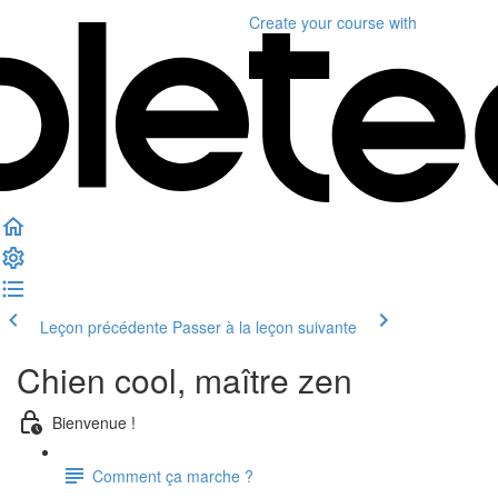
Create your course
with
Leçon précédente
Passer à la leçon suivante
Chien cool, maître zen
Bienvenue !
Comment ça marche ?