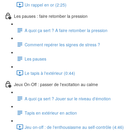
Un rappel en or (2:25)
Les pauses : faire retomber la pression
A quoi ça sert ? A faire retomber la pression
Comment repérer les signes de stress ?
Les pauses
Le tapis à l'extérieur (0:44)
Jeux On-Off : passer de l'excitation au calme
A quoi ça sert ? Jouer sur le niveau d'émotion
Tapis en extérieur en action
Jeu on-off : de l'enthousiasme au self-contrôle (4:46)