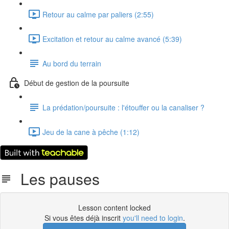
Retour au calme par paliers (2:55)
Excitation et retour au calme avancé (5:39)
Au bord du terrain
Début de gestion de la poursuite
La prédation/poursuite : l'étouffer ou la canaliser ?
Jeu de la cane à pêche (1:12)
Les pauses
Lesson content locked
Si vous êtes déjà inscrit
you'll need to login
.