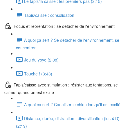
Le tapis/la caisse : les premiers pas (2:15)
Tapis/caisse : consolidation
Focus et réorentation : se détacher de l'environnement
A quoi ça sert ? Se détacher de l'environnement, se
concentrer
Jeu du yoyo (2:08)
Touche ! (3:43)
Tapis/caisse avec stimulation : résister aux tentations, se
calmer quand on est excité
A quoi ça sert ? Canaliser le chien lorsqu'il est excité
Distance, durée, distraction , diversification (les 4 D)
(2:19)