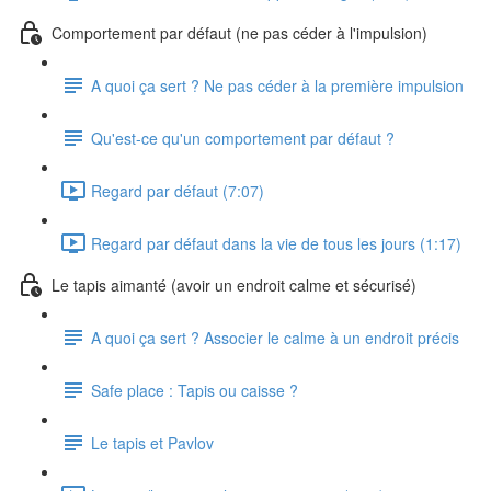
Comportement par défaut (ne pas céder à l'impulsion)
A quoi ça sert ? Ne pas céder à la première impulsion
Qu'est-ce qu'un comportement par défaut ?
Regard par défaut (7:07)
Regard par défaut dans la vie de tous les jours (1:17)
Le tapis aimanté (avoir un endroit calme et sécurisé)
A quoi ça sert ? Associer le calme à un endroit précis
Safe place : Tapis ou caisse ?
Le tapis et Pavlov