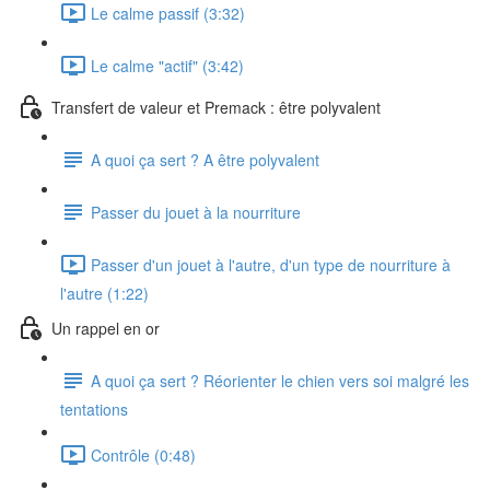
Le calme passif (3:32)
Le calme "actif" (3:42)
Transfert de valeur et Premack : être polyvalent
A quoi ça sert ? A être polyvalent
Passer du jouet à la nourriture
Passer d'un jouet à l'autre, d'un type de nourriture à
l'autre (1:22)
Un rappel en or
A quoi ça sert ? Réorienter le chien vers soi malgré les
tentations
Contrôle (0:48)