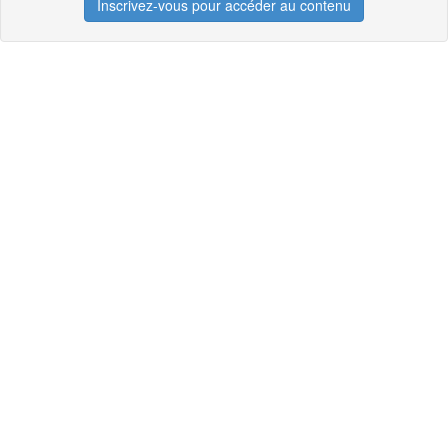
Inscrivez-vous pour accéder au contenu