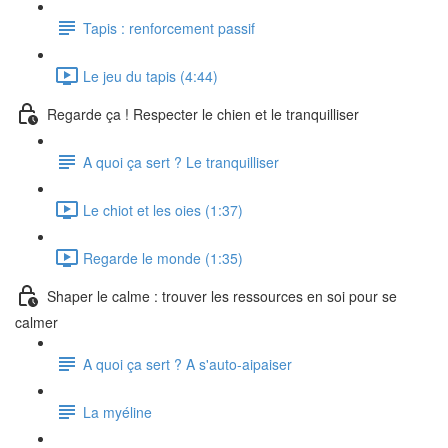
Tapis : renforcement passif
Le jeu du tapis (4:44)
Regarde ça ! Respecter le chien et le tranquilliser
A quoi ça sert ? Le tranquilliser
Le chiot et les oies (1:37)
Regarde le monde (1:35)
Shaper le calme : trouver les ressources en soi pour se
calmer
A quoi ça sert ? A s'auto-aipaiser
La myéline