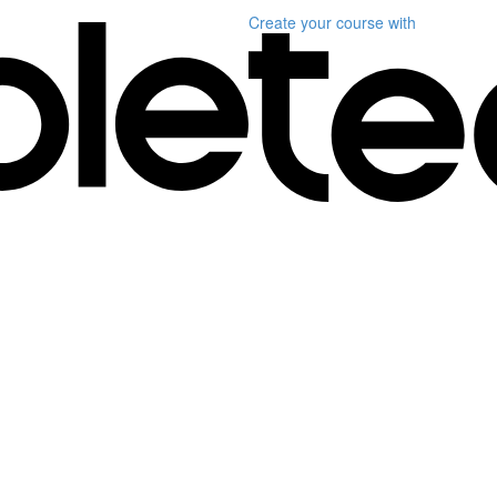
Create your course
with