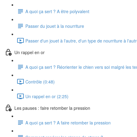
A quoi ça sert ? A être polyvalent
Passer du jouet à la nourriture
Passer d'un jouet à l'autre, d'un type de nourriture à l'aut
Un rappel en or
A quoi ça sert ? Réorienter le chien vers soi malgré les te
Contrôle (0:48)
Un rappel en or (2:25)
Les pauses : faire retomber la pression
A quoi ça sert ? A faire retomber la pression