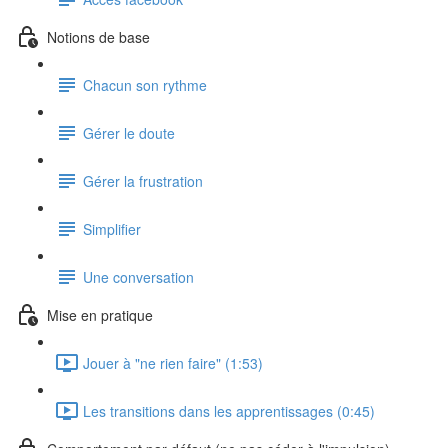
Notions de base
Chacun son rythme
Gérer le doute
Gérer la frustration
Simplifier
Une conversation
Mise en pratique
Jouer à "ne rien faire" (1:53)
Les transitions dans les apprentissages (0:45)