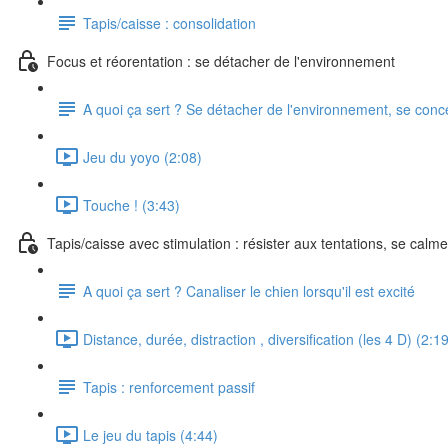
Tapis/caisse : consolidation
Focus et réorentation : se détacher de l'environnement
A quoi ça sert ? Se détacher de l'environnement, se conc
Jeu du yoyo (2:08)
Touche ! (3:43)
Tapis/caisse avec stimulation : résister aux tentations, se calm
A quoi ça sert ? Canaliser le chien lorsqu'il est excité
Distance, durée, distraction , diversification (les 4 D) (2:1
Tapis : renforcement passif
Le jeu du tapis (4:44)