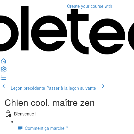
Create your course
with
Leçon précédente
Passer à la leçon suivante
Chien cool, maître zen
Bienvenue !
Comment ça marche ?