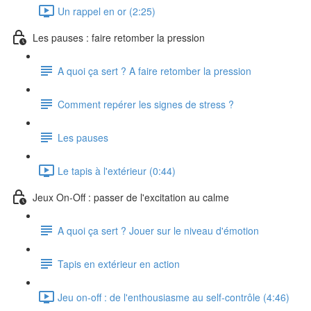
Un rappel en or (2:25)
Les pauses : faire retomber la pression
A quoi ça sert ? A faire retomber la pression
Comment repérer les signes de stress ?
Les pauses
Le tapis à l'extérieur (0:44)
Jeux On-Off : passer de l'excitation au calme
A quoi ça sert ? Jouer sur le niveau d'émotion
Tapis en extérieur en action
Jeu on-off : de l'enthousiasme au self-contrôle (4:46)