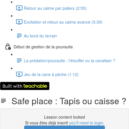
Retour au calme par paliers (2:55)
Excitation et retour au calme avancé (5:39)
Au bord du terrain
Début de gestion de la poursuite
La prédation/poursuite : l'étouffer ou la canaliser ?
Jeu de la cane à pêche (1:12)
Safe place : Tapis ou caisse ?
Lesson content locked
Si vous êtes déjà inscrit
you'll need to login
.