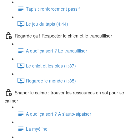
Tapis : renforcement passif
Le jeu du tapis (4:44)
Regarde ça ! Respecter le chien et le tranquilliser
A quoi ça sert ? Le tranquilliser
Le chiot et les oies (1:37)
Regarde le monde (1:35)
Shaper le calme : trouver les ressources en soi pour se
calmer
A quoi ça sert ? A s'auto-aipaiser
La myéline