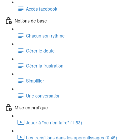
Accès facebook
Notions de base
Chacun son rythme
Gérer le doute
Gérer la frustration
Simplifier
Une conversation
Mise en pratique
Jouer à "ne rien faire" (1:53)
Les transitions dans les apprentissages (0:45)