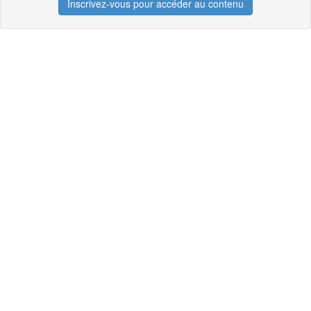
Inscrivez-vous pour accéder au contenu