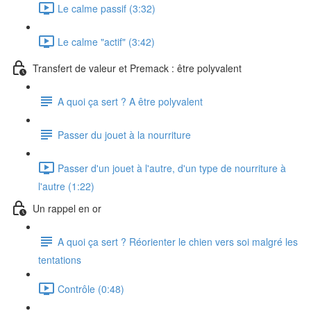
Le calme passif (3:32)
Le calme "actif" (3:42)
Transfert de valeur et Premack : être polyvalent
A quoi ça sert ? A être polyvalent
Passer du jouet à la nourriture
Passer d'un jouet à l'autre, d'un type de nourriture à
l'autre (1:22)
Un rappel en or
A quoi ça sert ? Réorienter le chien vers soi malgré les
tentations
Contrôle (0:48)