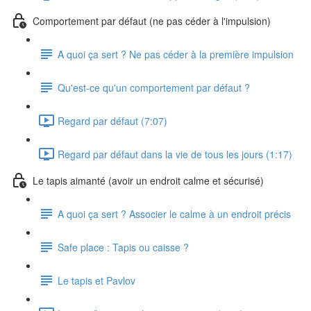
Comportement par défaut (ne pas céder à l'impulsion)
A quoi ça sert ? Ne pas céder à la première impulsion
Qu'est-ce qu'un comportement par défaut ?
Regard par défaut (7:07)
Regard par défaut dans la vie de tous les jours (1:17)
Le tapis aimanté (avoir un endroit calme et sécurisé)
A quoi ça sert ? Associer le calme à un endroit précis
Safe place : Tapis ou caisse ?
Le tapis et Pavlov