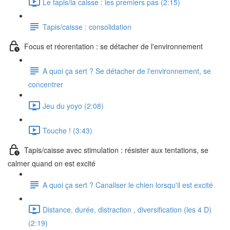
Le tapis/la caisse : les premiers pas (2:15)
Tapis/caisse : consolidation
Focus et réorentation : se détacher de l'environnement
A quoi ça sert ? Se détacher de l'environnement, se
concentrer
Jeu du yoyo (2:08)
Touche ! (3:43)
Tapis/caisse avec stimulation : résister aux tentations, se
calmer quand on est excité
A quoi ça sert ? Canaliser le chien lorsqu'il est excité
Distance, durée, distraction , diversification (les 4 D)
(2:19)