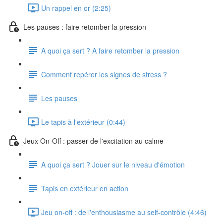
Un rappel en or (2:25)
Les pauses : faire retomber la pression
A quoi ça sert ? A faire retomber la pression
Comment repérer les signes de stress ?
Les pauses
Le tapis à l'extérieur (0:44)
Jeux On-Off : passer de l'excitation au calme
A quoi ça sert ? Jouer sur le niveau d'émotion
Tapis en extérieur en action
Jeu on-off : de l'enthousiasme au self-contrôle (4:46)