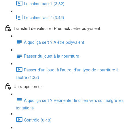
Le calme passif (3:32)
Le calme "actif" (3:42)
Transfert de valeur et Premack : être polyvalent
A quoi ça sert ? A être polyvalent
Passer du jouet à la nourriture
Passer d'un jouet à l'autre, d'un type de nourriture à
l'autre (1:22)
Un rappel en or
A quoi ça sert ? Réorienter le chien vers soi malgré les
tentations
Contrôle (0:48)