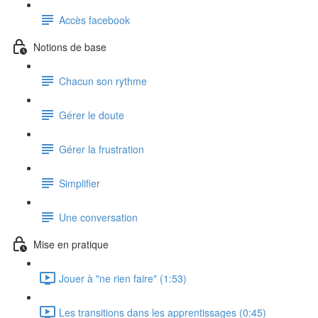
Accès facebook
Notions de base
Chacun son rythme
Gérer le doute
Gérer la frustration
Simplifier
Une conversation
Mise en pratique
Jouer à "ne rien faire" (1:53)
Les transitions dans les apprentissages (0:45)