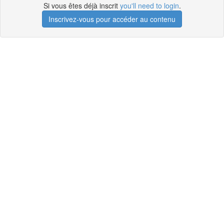
Si vous êtes déjà inscrit
you'll need to login
.
Inscrivez-vous pour accéder au contenu