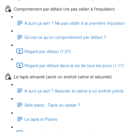
Comportement par défaut (ne pas céder à l'impulsion)
A quoi ça sert ? Ne pas céder à la première impulsion
Qu'est-ce qu'un comportement par défaut ?
Regard par défaut (7:07)
Regard par défaut dans la vie de tous les jours (1:17)
Le tapis aimanté (avoir un endroit calme et sécurisé)
A quoi ça sert ? Associer le calme à un endroit précis
Safe place : Tapis ou caisse ?
Le tapis et Pavlov