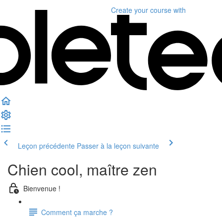
Create your course
with
Leçon précédente
Passer à la leçon suivante
Chien cool, maître zen
Bienvenue !
Comment ça marche ?