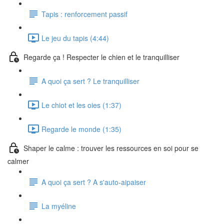
Tapis : renforcement passif
Le jeu du tapis (4:44)
Regarde ça ! Respecter le chien et le tranquilliser
A quoi ça sert ? Le tranquilliser
Le chiot et les oies (1:37)
Regarde le monde (1:35)
Shaper le calme : trouver les ressources en soi pour se
calmer
A quoi ça sert ? A s'auto-aipaiser
La myéline