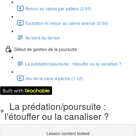
Retour au calme par paliers (2:55)
Excitation et retour au calme avancé (5:39)
Au bord du terrain
Début de gestion de la poursuite
La prédation/poursuite : l'étouffer ou la canaliser ?
Jeu de la cane à pêche (1:12)
La prédation/poursuite :
l'étouffer ou la canaliser ?
Lesson content locked