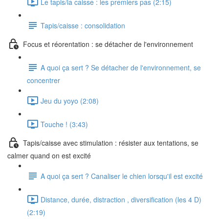
Le tapis/la caisse : les premiers pas (2:15)
Tapis/caisse : consolidation
Focus et réorentation : se détacher de l'environnement
A quoi ça sert ? Se détacher de l'environnement, se
concentrer
Jeu du yoyo (2:08)
Touche ! (3:43)
Tapis/caisse avec stimulation : résister aux tentations, se
calmer quand on est excité
A quoi ça sert ? Canaliser le chien lorsqu'il est excité
Distance, durée, distraction , diversification (les 4 D)
(2:19)