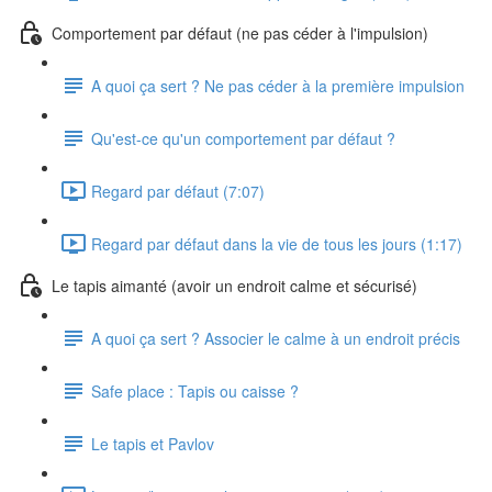
Comportement par défaut (ne pas céder à l'impulsion)
A quoi ça sert ? Ne pas céder à la première impulsion
Qu'est-ce qu'un comportement par défaut ?
Regard par défaut (7:07)
Regard par défaut dans la vie de tous les jours (1:17)
Le tapis aimanté (avoir un endroit calme et sécurisé)
A quoi ça sert ? Associer le calme à un endroit précis
Safe place : Tapis ou caisse ?
Le tapis et Pavlov