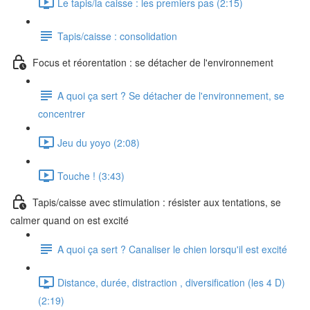
Le tapis/la caisse : les premiers pas (2:15)
Tapis/caisse : consolidation
Focus et réorentation : se détacher de l'environnement
A quoi ça sert ? Se détacher de l'environnement, se
concentrer
Jeu du yoyo (2:08)
Touche ! (3:43)
Tapis/caisse avec stimulation : résister aux tentations, se
calmer quand on est excité
A quoi ça sert ? Canaliser le chien lorsqu'il est excité
Distance, durée, distraction , diversification (les 4 D)
(2:19)