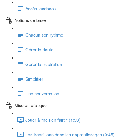
Accès facebook
Notions de base
Chacun son rythme
Gérer le doute
Gérer la frustration
Simplifier
Une conversation
Mise en pratique
Jouer à "ne rien faire" (1:53)
Les transitions dans les apprentissages (0:45)