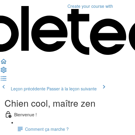
Create your course
with
Leçon précédente
Passer à la leçon suivante
Chien cool, maître zen
Bienvenue !
Comment ça marche ?