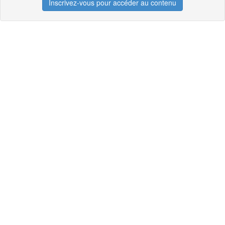
Inscrivez-vous pour accéder au contenu