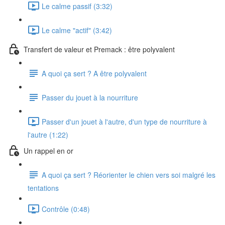
Le calme passif (3:32)
Le calme "actif" (3:42)
Transfert de valeur et Premack : être polyvalent
A quoi ça sert ? A être polyvalent
Passer du jouet à la nourriture
Passer d'un jouet à l'autre, d'un type de nourriture à
l'autre (1:22)
Un rappel en or
A quoi ça sert ? Réorienter le chien vers soi malgré les
tentations
Contrôle (0:48)