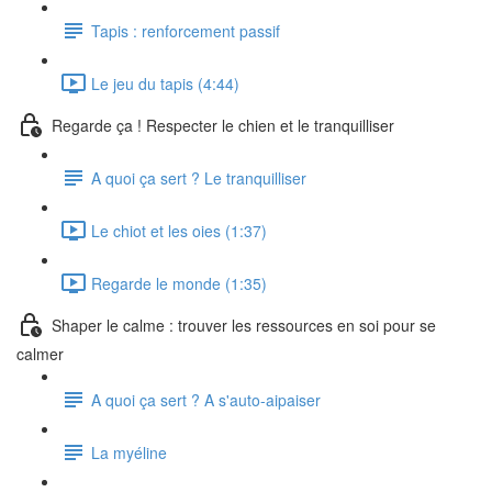
Tapis : renforcement passif
Le jeu du tapis (4:44)
Regarde ça ! Respecter le chien et le tranquilliser
A quoi ça sert ? Le tranquilliser
Le chiot et les oies (1:37)
Regarde le monde (1:35)
Shaper le calme : trouver les ressources en soi pour se
calmer
A quoi ça sert ? A s'auto-aipaiser
La myéline