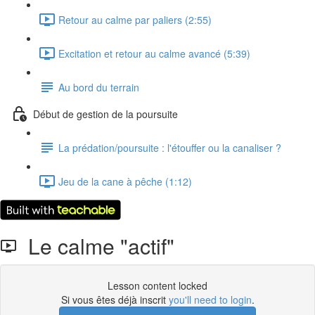
Retour au calme par paliers (2:55)
Excitation et retour au calme avancé (5:39)
Au bord du terrain
Début de gestion de la poursuite
La prédation/poursuite : l'étouffer ou la canaliser ?
Jeu de la cane à pêche (1:12)
Le calme "actif"
Lesson content locked
Si vous êtes déjà inscrit
you'll need to login
.