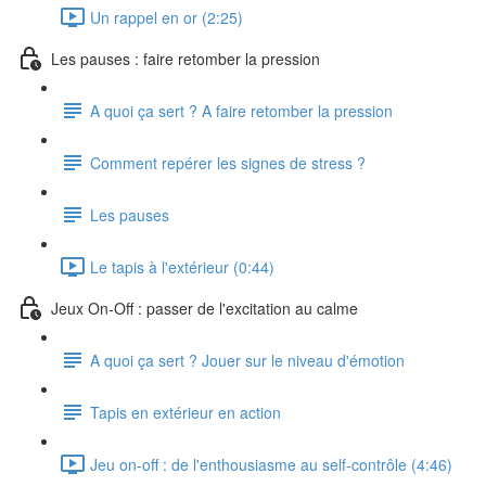
Un rappel en or (2:25)
Les pauses : faire retomber la pression
A quoi ça sert ? A faire retomber la pression
Comment repérer les signes de stress ?
Les pauses
Le tapis à l'extérieur (0:44)
Jeux On-Off : passer de l'excitation au calme
A quoi ça sert ? Jouer sur le niveau d'émotion
Tapis en extérieur en action
Jeu on-off : de l'enthousiasme au self-contrôle (4:46)