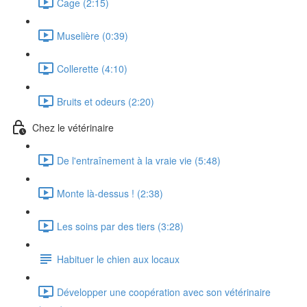
Cage (2:15)
Muselière (0:39)
Collerette (4:10)
Bruits et odeurs (2:20)
Chez le vétérinaire
De l'entraînement à la vraie vie (5:48)
Monte là-dessus ! (2:38)
Les soins par des tiers (3:28)
Habituer le chien aux locaux
Développer une coopération avec son vétérinaire