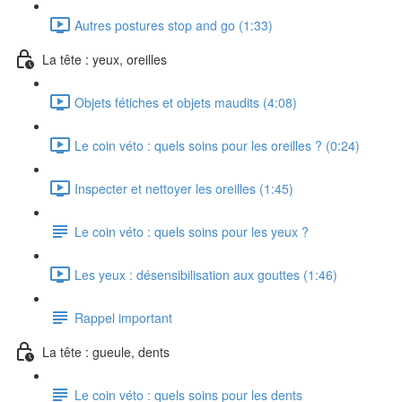
Autres postures stop and go (1:33)
La tête : yeux, oreilles
Objets fétiches et objets maudits (4:08)
Le coin véto : quels soins pour les oreilles ? (0:24)
Inspecter et nettoyer les oreilles (1:45)
Le coin véto : quels soins pour les yeux ?
Les yeux : désensibilisation aux gouttes (1:46)
Rappel important
La tête : gueule, dents
Le coin véto : quels soins pour les dents