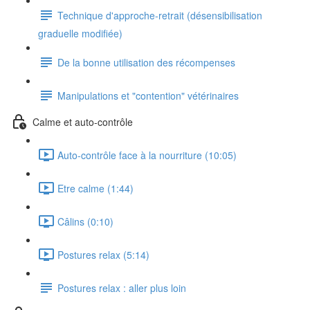
Technique d'approche-retrait (désensibilisation
graduelle modifiée)
De la bonne utilisation des récompenses
Manipulations et "contention" vétérinaires
Calme et auto-contrôle
Auto-contrôle face à la nourriture (10:05)
Etre calme (1:44)
Câlins (0:10)
Postures relax (5:14)
Postures relax : aller plus loin