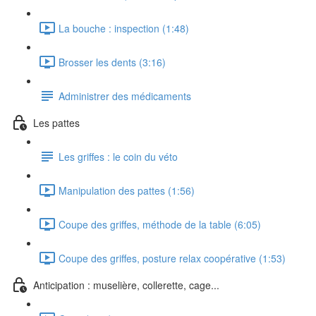
La bouche : inspection (1:48)
Brosser les dents (3:16)
Administrer des médicaments
Les pattes
Les griffes : le coin du véto
Manipulation des pattes (1:56)
Coupe des griffes, méthode de la table (6:05)
Coupe des griffes, posture relax coopérative (1:53)
Anticipation : muselière, collerette, cage...