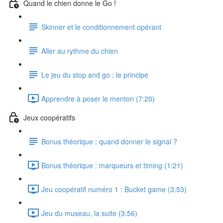
Quand le chien donne le Go !
Skinner et le conditionnement opérant
Aller au rythme du chien
Le jeu du stop and go : le principe
Apprendre à poser le menton (7:20)
Jeux coopératifs
Bonus théorique : quand donner le signal ?
Bonus théorique : marqueurs et timing (1:21)
Jeu coopératif numéro 1 : Bucket game (3:53)
Jeu du museau, la suite (3:56)