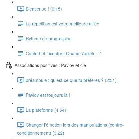
Bienvenue ! (0:15)
La répétition est votre meilleure alliée
Rythme de progression
Confort et inconfort. Quand s'arrêter ?
Associations positives : Pavlov et cie
préambule : qu'est-ce que tu préfères ? (2:31)
Pavlov est toujours là !
La plateforme (4:54)
Changer l'émotion lors des manipulations (contre-
conditionnement) (3:22)