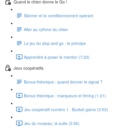
Quand le chien donne le Go !
Skinner et le conditionnement opérant
Aller au rythme du chien
Le jeu du stop and go : le principe
Apprendre à poser le menton (7:20)
Jeux coopératifs
Bonus théorique : quand donner le signal ?
Bonus théorique : marqueurs et timing (1:21)
Jeu coopératif numéro 1 : Bucket game (3:53)
Jeu du museau, la suite (3:56)