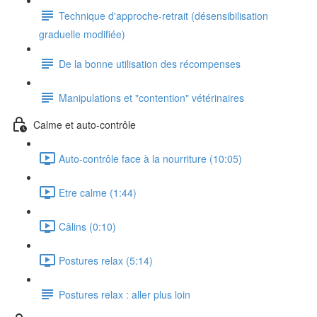
Technique d'approche-retrait (désensibilisation
graduelle modifiée)
De la bonne utilisation des récompenses
Manipulations et "contention" vétérinaires
Calme et auto-contrôle
Auto-contrôle face à la nourriture (10:05)
Etre calme (1:44)
Câlins (0:10)
Postures relax (5:14)
Postures relax : aller plus loin