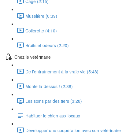
Cage (2:15)
Muselière (0:39)
Collerette (4:10)
Bruits et odeurs (2:20)
Chez le vétérinaire
De l'entraînement à la vraie vie (5:48)
Monte là-dessus ! (2:38)
Les soins par des tiers (3:28)
Habituer le chien aux locaux
Développer une coopération avec son vétérinaire