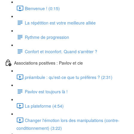
Bienvenue ! (0:15)
La répétition est votre meilleure alliée
Rythme de progression
Confort et inconfort. Quand s'arrêter ?
Associations positives : Pavlov et cie
préambule : qu'est-ce que tu préfères ? (2:31)
Pavlov est toujours là !
La plateforme (4:54)
Changer l'émotion lors des manipulations (contre-
conditionnement) (3:22)