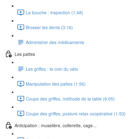
La bouche : inspection (1:48)
Brosser les dents (3:16)
Administrer des médicaments
Les pattes
Les griffes : le coin du véto
Manipulation des pattes (1:56)
Coupe des griffes, méthode de la table (6:05)
Coupe des griffes, posture relax coopérative (1:53)
Anticipation : muselière, collerette, cage...