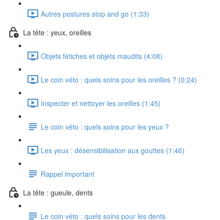
Autres postures stop and go (1:33)
La tête : yeux, oreilles
Objets fétiches et objets maudits (4:08)
Le coin véto : quels soins pour les oreilles ? (0:24)
Inspecter et nettoyer les oreilles (1:45)
Le coin véto : quels soins pour les yeux ?
Les yeux : désensibilisation aux gouttes (1:46)
Rappel important
La tête : gueule, dents
Le coin véto : quels soins pour les dents