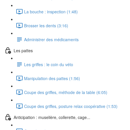
La bouche : inspection (1:48)
Brosser les dents (3:16)
Administrer des médicaments
Les pattes
Les griffes : le coin du véto
Manipulation des pattes (1:56)
Coupe des griffes, méthode de la table (6:05)
Coupe des griffes, posture relax coopérative (1:53)
Anticipation : muselière, collerette, cage...