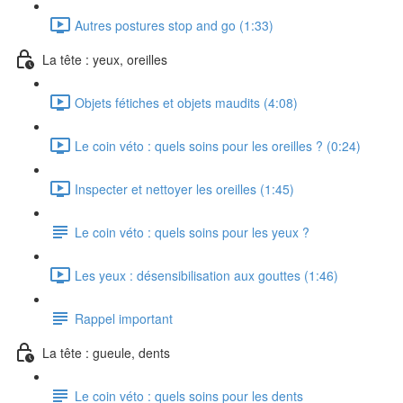
Autres postures stop and go (1:33)
La tête : yeux, oreilles
Objets fétiches et objets maudits (4:08)
Le coin véto : quels soins pour les oreilles ? (0:24)
Inspecter et nettoyer les oreilles (1:45)
Le coin véto : quels soins pour les yeux ?
Les yeux : désensibilisation aux gouttes (1:46)
Rappel important
La tête : gueule, dents
Le coin véto : quels soins pour les dents