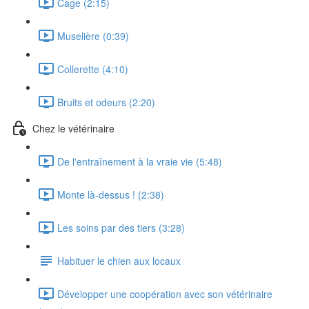
Cage (2:15)
Muselière (0:39)
Collerette (4:10)
Bruits et odeurs (2:20)
Chez le vétérinaire
De l'entraînement à la vraie vie (5:48)
Monte là-dessus ! (2:38)
Les soins par des tiers (3:28)
Habituer le chien aux locaux
Développer une coopération avec son vétérinaire