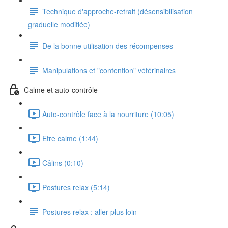
Technique d'approche-retrait (désensibilisation
graduelle modifiée)
De la bonne utilisation des récompenses
Manipulations et "contention" vétérinaires
Calme et auto-contrôle
Auto-contrôle face à la nourriture (10:05)
Etre calme (1:44)
Câlins (0:10)
Postures relax (5:14)
Postures relax : aller plus loin