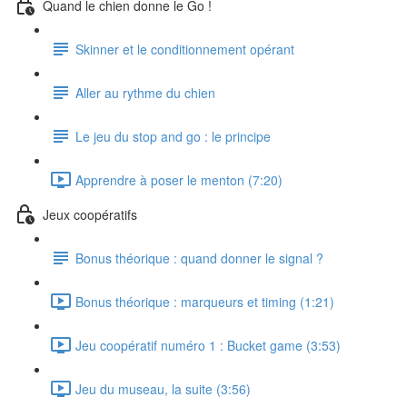
Quand le chien donne le Go !
Skinner et le conditionnement opérant
Aller au rythme du chien
Le jeu du stop and go : le principe
Apprendre à poser le menton (7:20)
Jeux coopératifs
Bonus théorique : quand donner le signal ?
Bonus théorique : marqueurs et timing (1:21)
Jeu coopératif numéro 1 : Bucket game (3:53)
Jeu du museau, la suite (3:56)