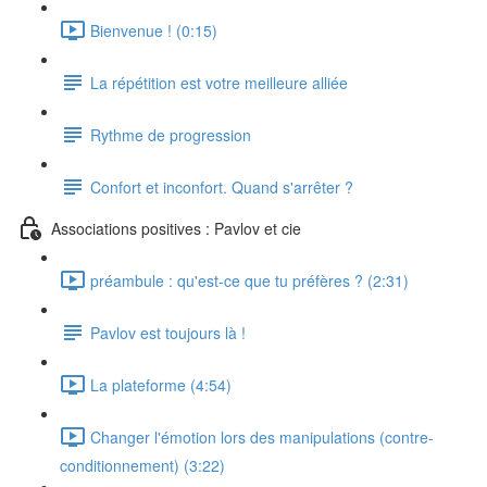
Bienvenue ! (0:15)
La répétition est votre meilleure alliée
Rythme de progression
Confort et inconfort. Quand s'arrêter ?
Associations positives : Pavlov et cie
préambule : qu'est-ce que tu préfères ? (2:31)
Pavlov est toujours là !
La plateforme (4:54)
Changer l'émotion lors des manipulations (contre-
conditionnement) (3:22)