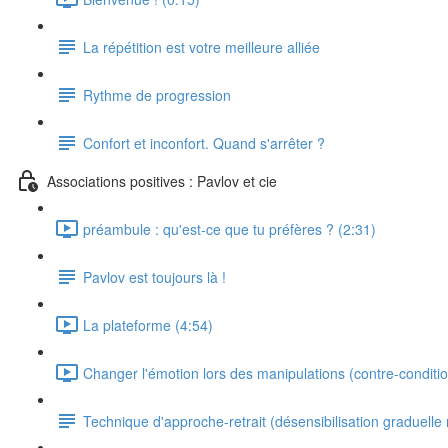
La répétition est votre meilleure alliée
Rythme de progression
Confort et inconfort. Quand s'arrêter ?
Associations positives : Pavlov et cie
préambule : qu'est-ce que tu préfères ? (2:31)
Pavlov est toujours là !
La plateforme (4:54)
Changer l'émotion lors des manipulations (contre-conditi
Technique d'approche-retrait (désensibilisation graduelle