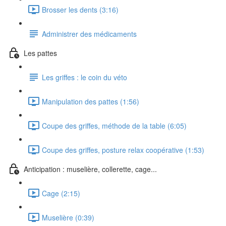
Brosser les dents (3:16)
Administrer des médicaments
Les pattes
Les griffes : le coin du véto
Manipulation des pattes (1:56)
Coupe des griffes, méthode de la table (6:05)
Coupe des griffes, posture relax coopérative (1:53)
Anticipation : muselière, collerette, cage...
Cage (2:15)
Muselière (0:39)