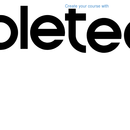
Create your course
with