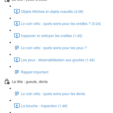
Objets fétiches et objets maudits (4:08)
Le coin véto : quels soins pour les oreilles ? (0:24)
Inspecter et nettoyer les oreilles (1:45)
Le coin véto : quels soins pour les yeux ?
Les yeux : désensibilisation aux gouttes (1:46)
Rappel important
La tête : gueule, dents
Le coin véto : quels soins pour les dents
La bouche : inspection (1:48)