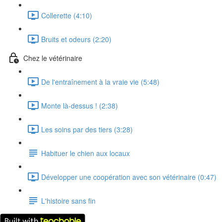
Collerette (4:10)
Bruits et odeurs (2:20)
Chez le vétérinaire
De l'entraînement à la vraie vie (5:48)
Monte là-dessus ! (2:38)
Les soins par des tiers (3:28)
Habituer le chien aux locaux
Développer une coopération avec son vétérinaire (0:47)
L'histoire sans fin