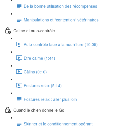
De la bonne utilisation des récompenses
Manipulations et "contention" vétérinaires
Calme et auto-contrôle
Auto-contrôle face à la nourriture (10:05)
Etre calme (1:44)
Câlins (0:10)
Postures relax (5:14)
Postures relax : aller plus loin
Quand le chien donne le Go !
Skinner et le conditionnement opérant