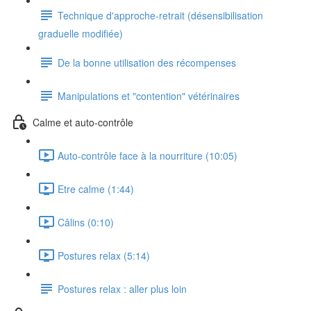
Technique d'approche-retrait (désensibilisation
graduelle modifiée)
De la bonne utilisation des récompenses
Manipulations et "contention" vétérinaires
Calme et auto-contrôle
Auto-contrôle face à la nourriture (10:05)
Etre calme (1:44)
Câlins (0:10)
Postures relax (5:14)
Postures relax : aller plus loin