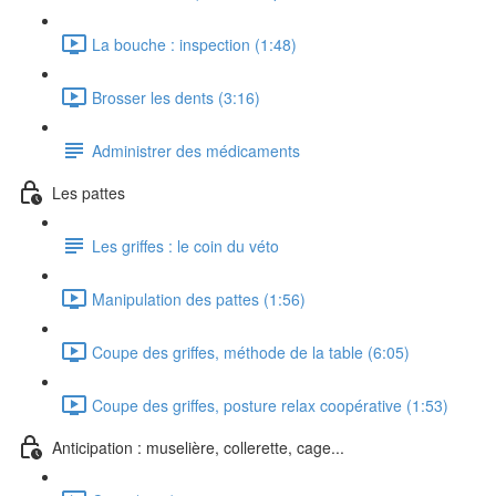
La bouche : inspection (1:48)
Brosser les dents (3:16)
Administrer des médicaments
Les pattes
Les griffes : le coin du véto
Manipulation des pattes (1:56)
Coupe des griffes, méthode de la table (6:05)
Coupe des griffes, posture relax coopérative (1:53)
Anticipation : muselière, collerette, cage...