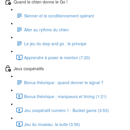
Quand le chien donne le Go !
Skinner et le conditionnement opérant
Aller au rythme du chien
Le jeu du stop and go : le principe
Apprendre à poser le menton (7:20)
Jeux coopératifs
Bonus théorique : quand donner le signal ?
Bonus théorique : marqueurs et timing (1:21)
Jeu coopératif numéro 1 : Bucket game (3:53)
Jeu du museau, la suite (3:56)