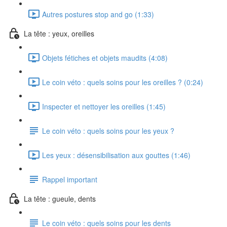
Autres postures stop and go (1:33)
La tête : yeux, oreilles
Objets fétiches et objets maudits (4:08)
Le coin véto : quels soins pour les oreilles ? (0:24)
Inspecter et nettoyer les oreilles (1:45)
Le coin véto : quels soins pour les yeux ?
Les yeux : désensibilisation aux gouttes (1:46)
Rappel important
La tête : gueule, dents
Le coin véto : quels soins pour les dents