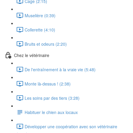
Cage (2:15)
Muselière (0:39)
Collerette (4:10)
Bruits et odeurs (2:20)
Chez le vétérinaire
De l'entraînement à la vraie vie (5:48)
Monte là-dessus ! (2:38)
Les soins par des tiers (3:28)
Habituer le chien aux locaux
Développer une coopération avec son vétérinaire