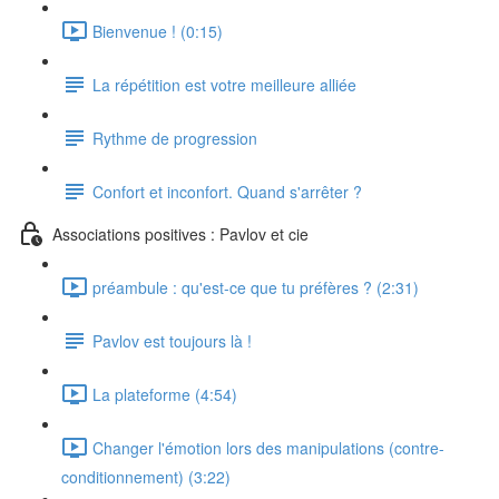
Bienvenue ! (0:15)
La répétition est votre meilleure alliée
Rythme de progression
Confort et inconfort. Quand s'arrêter ?
Associations positives : Pavlov et cie
préambule : qu'est-ce que tu préfères ? (2:31)
Pavlov est toujours là !
La plateforme (4:54)
Changer l'émotion lors des manipulations (contre-
conditionnement) (3:22)