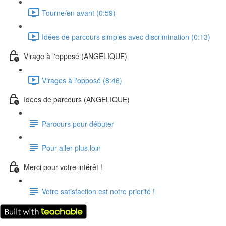
Tourne/en avant (0:59)
Idées de parcours simples avec discrimination (0:13)
Virage à l'opposé (ANGELIQUE)
Virages à l'opposé (8:46)
Idées de parcours (ANGELIQUE)
Parcours pour débuter
Pour aller plus loin
Merci pour votre intérêt !
Votre satisfaction est notre priorité !