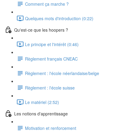
Comment ça marche ?
Quelques mots d'introduction (0:22)
Qu'est-ce que les hoopers ?
Le principe et l'intérêt (0:46)
Règlement français CNEAC
Règlement : l'école néerlandaise/belge
Règlement : l'école suisse
Le matériel (2:52)
Les notions d'apprentissage
Motivation et renforcement