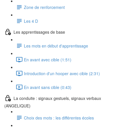
Zone de renforcement
Les 4 D
Les apprentissages de base
Les mots en début d'apprentissage
En avant avec cible (1:51)
Introduction d'un hooper avec cible (2:31)
En avant sans cible (0:43)
La conduite : signaux gestuels, signaux verbaux
(ANGELIQUE)
Choix des mots : les différentes écoles