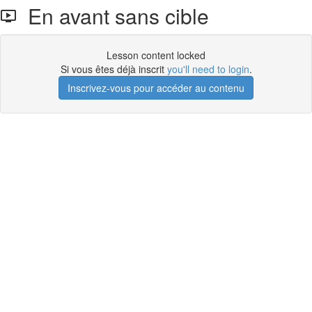
En avant sans cible
Lesson content locked
Si vous êtes déjà inscrit
you'll need to login
.
Inscrivez-vous pour accéder au contenu