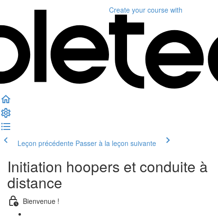
Create your course
with
Leçon précédente
Passer à la leçon suivante
Initiation hoopers et conduite à
distance
Bienvenue !