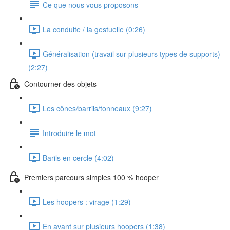
Ce que nous vous proposons
La conduite / la gestuelle (0:26)
Généralisation (travail sur plusieurs types de supports)
(2:27)
Contourner des objets
Les cônes/barrils/tonneaux (9:27)
Introduire le mot
Barils en cercle (4:02)
Premiers parcours simples 100 % hooper
Les hoopers : virage (1:29)
En avant sur plusieurs hoopers (1:38)