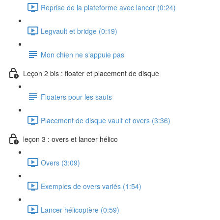
Reprise de la plateforme avec lancer (0:24)
Legvault et bridge (0:19)
Mon chien ne s'appuie pas
Leçon 2 bis : floater et placement de disque
Floaters pour les sauts
Placement de disque vault et overs (3:36)
leçon 3 : overs et lancer hélico
Overs (3:09)
Exemples de overs variés (1:54)
Lancer hélicoptère (0:59)