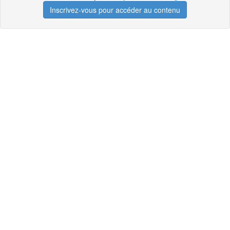
Inscrivez-vous pour accéder au contenu