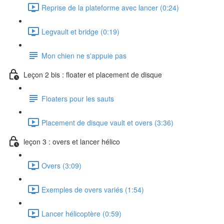
Reprise de la plateforme avec lancer (0:24)
Legvault et bridge (0:19)
Mon chien ne s'appuie pas
Leçon 2 bis : floater et placement de disque
Floaters pour les sauts
Placement de disque vault et overs (3:36)
leçon 3 : overs et lancer hélico
Overs (3:09)
Exemples de overs variés (1:54)
Lancer hélicoptère (0:59)