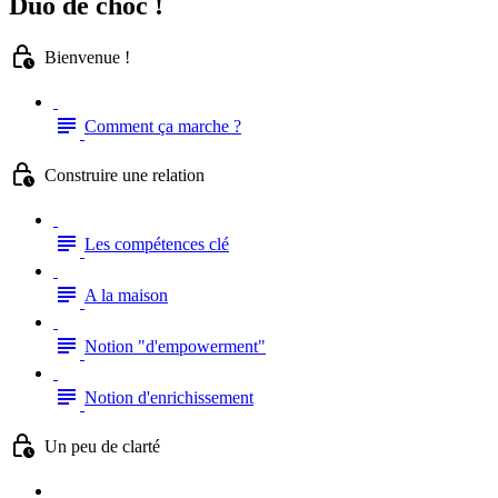
Duo de choc !
Bienvenue !
Comment ça marche ?
Construire une relation
Les compétences clé
A la maison
Notion "d'empowerment"
Notion d'enrichissement
Un peu de clarté