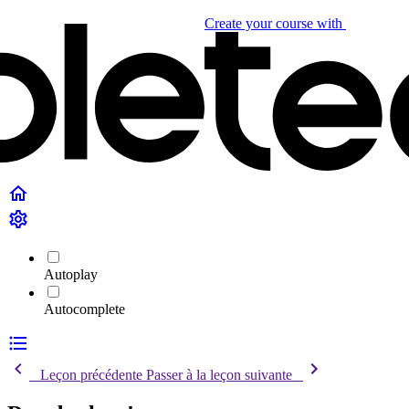
Create your course
with
Autoplay
Autocomplete
Leçon précédente
Passer à la leçon suivante