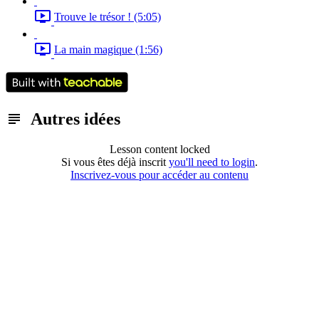
Trouve le trésor ! (5:05)
La main magique (1:56)
Autres idées
Lesson content locked
Si vous êtes déjà inscrit
you'll need to login
.
Inscrivez-vous pour accéder au contenu