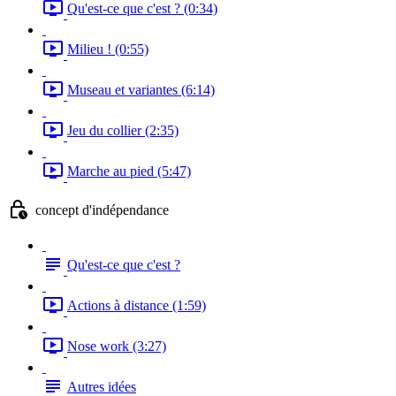
Qu'est-ce que c'est ? (0:34)
Milieu ! (0:55)
Museau et variantes (6:14)
Jeu du collier (2:35)
Marche au pied (5:47)
concept d'indépendance
Qu'est-ce que c'est ?
Actions à distance (1:59)
Nose work (3:27)
Autres idées