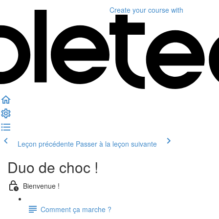
Create your course
with
Leçon précédente
Passer à la leçon suivante
Duo de choc !
Bienvenue !
Comment ça marche ?