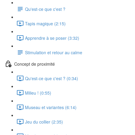
Qu'est-ce que c'est ?
Tapis magique (2:15)
Apprendre à se poser (3:32)
Stimulation et retour au calme
Concept de proximité
Qu'est-ce que c'est ? (0:34)
Milieu ! (0:55)
Museau et variantes (6:14)
Jeu du collier (2:35)