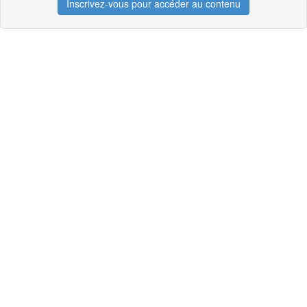
Inscrivez-vous pour accéder au contenu