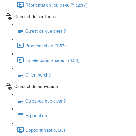
Réorientation "où es-tu ?" (2:17)
Concept de confiance
Qu'est-ce que c'est ?
Proprioception (3:57)
La tête dans le seau ! (3:58)
Chien perché
Concept de nouveauté
Qu'est-ce que c'est ?
Exportation...
L'opportuniste (0:38)