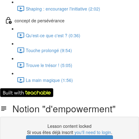
Shaping : encourager l'initiative (2:02)
concept de persévérance
Qu'est-ce que c'est ? (0:36)
Touche prolongé (9:54)
Trouve le trésor ! (5:05)
La main magique (1:56)
Notion "d'empowerment"
Lesson content locked
Si vous êtes déjà inscrit
you'll need to login
.