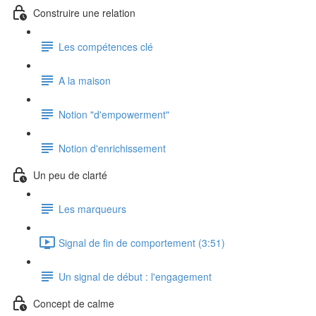
Construire une relation
Les compétences clé
A la maison
Notion "d'empowerment"
Notion d'enrichissement
Un peu de clarté
Les marqueurs
Signal de fin de comportement (3:51)
Un signal de début : l'engagement
Concept de calme