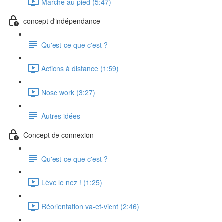
Marche au pied (5:47)
concept d'indépendance
Qu'est-ce que c'est ?
Actions à distance (1:59)
Nose work (3:27)
Autres idées
Concept de connexion
Qu'est-ce que c'est ?
Lève le nez ! (1:25)
Réorientation va-et-vient (2:46)